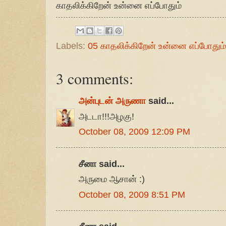
காதலிக்கிறேன் உன்னை எப்போதும்
Labels:
05 காதலிக்கிறேன் உன்னை எப்போதும்
3 comments:
அன்புடன் அருணா
said...
அடடா!!!அழகு!
October 08, 2009 12:09 PM
சீனா said...
அருமை ஆசான் :)
October 08, 2009 8:51 PM